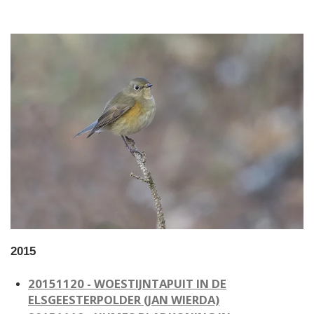
2015
20151120 - WOESTIJNTAPUIT IN DE
ELSGEESTERPOLDER
(JAN WIERDA)