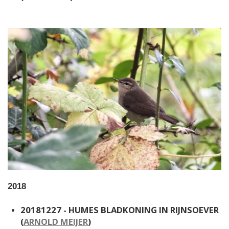
2018
20181227 - HUMES BLADKONING IN RIJNSOEVER
(
ARNOLD MEIJER
)