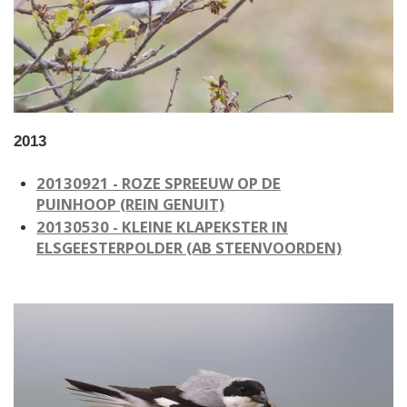
2013
20130921 - ROZE SPREEUW OP DE
PUINHOOP
(REIN GENUIT)
20130530 - KLEINE KLAPEKSTER IN
ELSGEESTERPOLDER
(AB STEENVOORDEN)