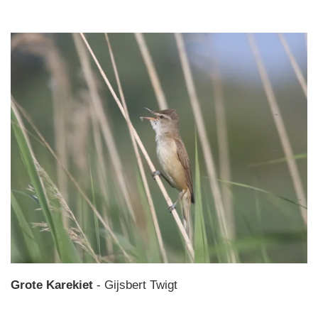
Grote Karekiet
- Gijsbert Twigt