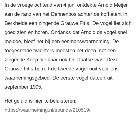
In de vroege ochtend van 4 juni ontdekte Arnold Meijer
aan de rand van het Dennenbos achter de koffietent in
Berkheide een zingende Grauwe Fitis. De vogel liet zich
goed zien en horen. Ondanks dat Arnold de vogel snel
meldde, bleef het bij een eenmanswaarneming. De
toegesnelde twichters moesten het doen met een
zingende Keep die daar ook ter plaatse was. Deze
Grauwe Fitis betreft de tweede vogel ooit voor ons
waarnemingsgebied. De eerste vogel dateert uit
september 1995.
Het geluid is hier te beluisteren:
https://waarneming.nl/sounds/210519/