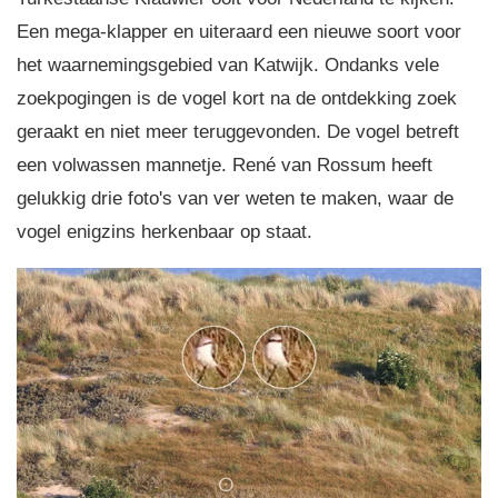
Een mega-klapper en uiteraard een nieuwe soort voor
het waarnemingsgebied van Katwijk. Ondanks vele
zoekpogingen is de vogel kort na de ontdekking zoek
geraakt en niet meer teruggevonden. De vogel betreft
een volwassen mannetje. René van Rossum heeft
gelukkig drie foto's van ver weten te maken, waar de
vogel enigzins herkenbaar op staat.