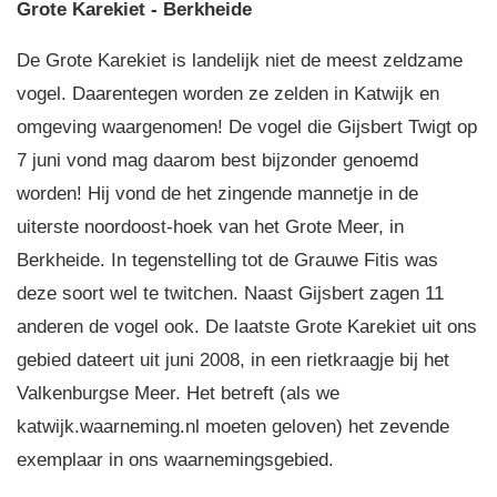
Grote Karekiet - Berkheide
De Grote Karekiet is landelijk niet de meest zeldzame
vogel. Daarentegen worden ze zelden in Katwijk en
omgeving waargenomen! De vogel die Gijsbert Twigt op
7 juni vond mag daarom best bijzonder genoemd
worden! Hij vond de het zingende mannetje in de
uiterste noordoost-hoek van het Grote Meer, in
Berkheide. In tegenstelling tot de Grauwe Fitis was
deze soort wel te twitchen. Naast Gijsbert zagen 11
anderen de vogel ook. De laatste Grote Karekiet uit ons
gebied dateert uit juni 2008, in een rietkraagje bij het
Valkenburgse Meer. Het betreft (als we
katwijk.waarneming.nl moeten geloven) het zevende
exemplaar in ons waarnemingsgebied.